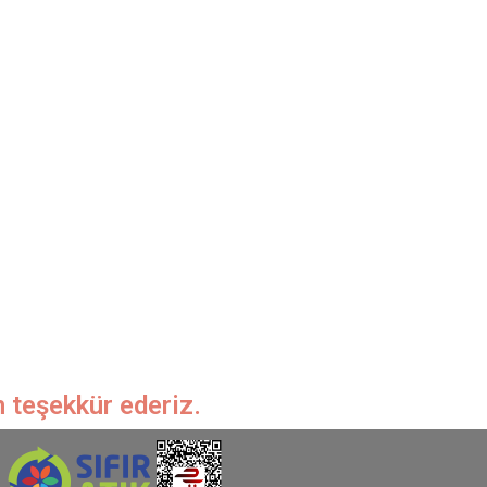
n teşekkür ederiz.