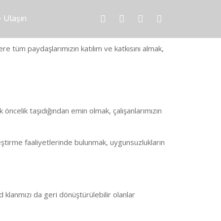
 Ulaşın
ere tüm paydaşlarımızın katılım ve katkısını almak,
k öncelik taşıdığından emin olmak, çalışanlarımızın
ileştirme faaliyetlerinde bulunmak, uygunsuzlukların
 klanmızı da geri dönüştürülebilir olanlar